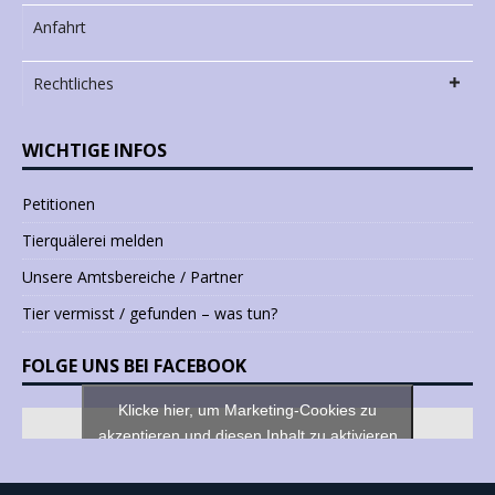
Anfahrt
Rechtliches
WICHTIGE INFOS
Petitionen
Tierquälerei melden
Unsere Amtsbereiche / Partner
Tier vermisst / gefunden – was tun?
FOLGE UNS BEI FACEBOOK
Klicke hier, um Marketing-Cookies zu
akzeptieren und diesen Inhalt zu aktivieren