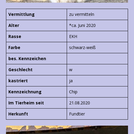
Vermittlung
zu vermitteln
Alter
*ca. Juni 2020
Rasse
EKH
Farbe
schwarz-weiß
bes. Kennzeichen
Geschlecht
w
kastriert
ja
Kennzeichnung
Chip
Im Tierheim seit
21.08.2020
Herkunft
Fundtier