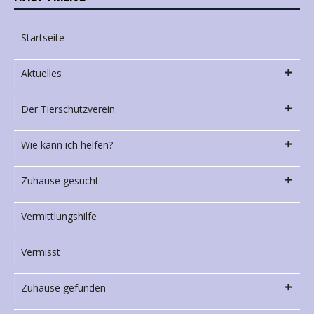
Startseite
Aktuelles
Der Tierschutzverein
Wie kann ich helfen?
Zuhause gesucht
Vermittlungshilfe
Vermisst
Zuhause gefunden