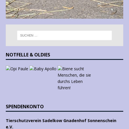
NOTFELLE & OLDIES
SPENDENKONTO
Tierschutzverein Sadelkow Gnadenhof Sonnenschein
e.V.