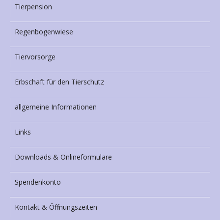
Tierpension
Regenbogenwiese
Tiervorsorge
Erbschaft für den Tierschutz
allgemeine Informationen
Links
Downloads & Onlineformulare
Spendenkonto
Kontakt & Öffnungszeiten