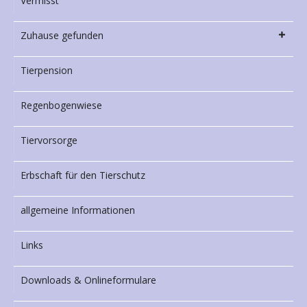
Vermisst
Zuhause gefunden
Tierpension
Regenbogenwiese
Tiervorsorge
Erbschaft für den Tierschutz
allgemeine Informationen
Links
Downloads & Onlineformulare