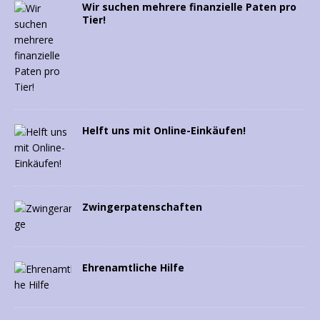
Wir suchen mehrere finanzielle Paten pro
Tier!
Helft uns mit Online-Einkäufen!
Zwingerpatenschaften
Ehrenamtliche Hilfe