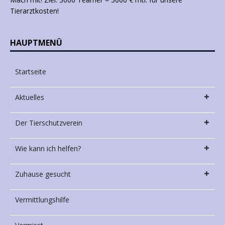
Tierarztkosten!
HAUPTMENÜ
Startseite
Aktuelles
Der Tierschutzverein
Wie kann ich helfen?
Zuhause gesucht
Vermittlungshilfe