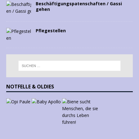
Beschäftigungspatenschaften / Gassi
gehen
Pflegestellen
NOTFELLE & OLDIES