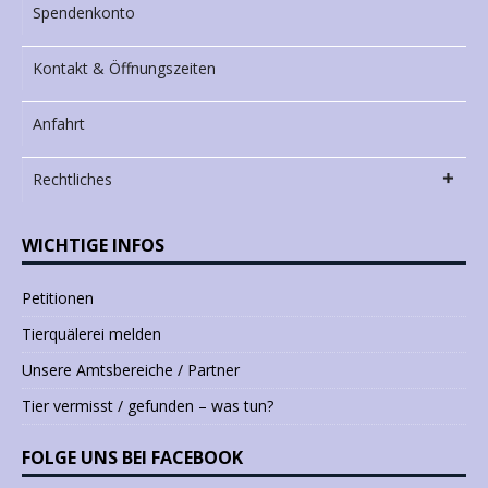
Spendenkonto
Kontakt & Öffnungszeiten
Anfahrt
Rechtliches
WICHTIGE INFOS
Petitionen
Tierquälerei melden
Unsere Amtsbereiche / Partner
Tier vermisst / gefunden – was tun?
FOLGE UNS BEI FACEBOOK