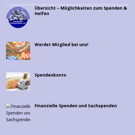
Übersicht – Möglichkeiten zum Spenden &
Helfen
Werdet Mitglied bei uns!
Spendenkonto
Finanzielle Spenden und Sachspenden