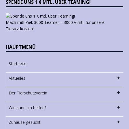
SPENDE UNS 1 € MTL. ÜBER TEAMING!
Mach mit! Ziel: 3000 Teamer = 3000 € mtl. für unsere
Tierarztkosten!
HAUPTMENÜ
Startseite
Aktuelles
Der Tierschutzverein
Wie kann ich helfen?
Zuhause gesucht