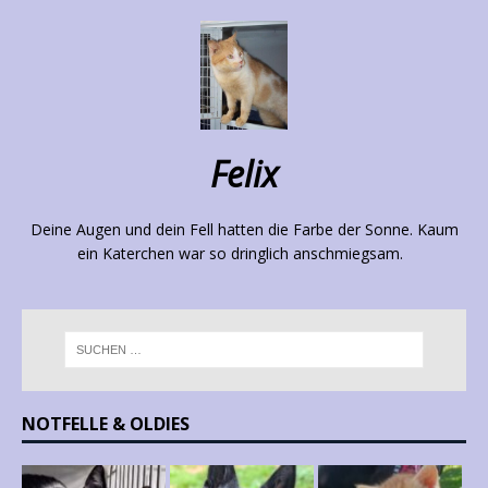
Felix
Deine Augen und dein Fell hatten die Farbe der Sonne. Kaum
ein Katerchen war so dringlich anschmiegsam.
NOTFELLE & OLDIES