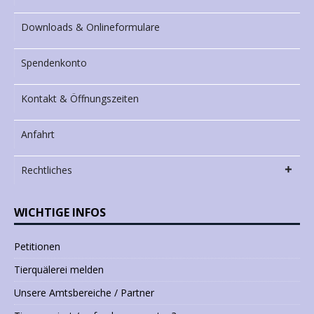
Downloads & Onlineformulare
Spendenkonto
Kontakt & Öffnungszeiten
Anfahrt
Rechtliches
WICHTIGE INFOS
Petitionen
Tierquälerei melden
Unsere Amtsbereiche / Partner