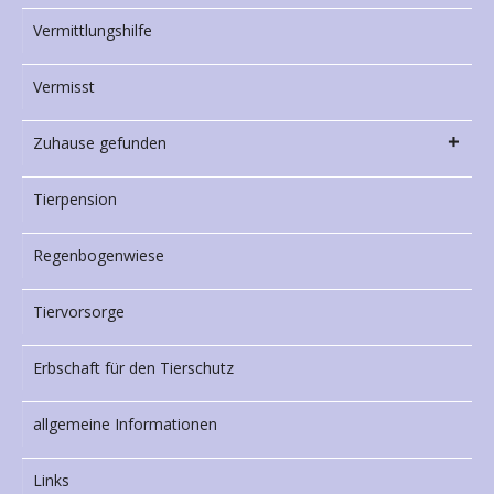
Vermittlungshilfe
Vermisst
Zuhause gefunden
Tierpension
Regenbogenwiese
Tiervorsorge
Erbschaft für den Tierschutz
allgemeine Informationen
Links