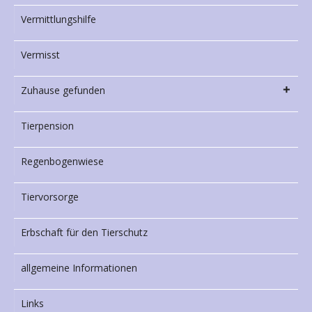
Vermittlungshilfe
Vermisst
Zuhause gefunden
Tierpension
Regenbogenwiese
Tiervorsorge
Erbschaft für den Tierschutz
allgemeine Informationen
Links