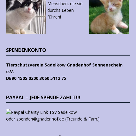
SPENDENKONTO
Tierschutzverein Sadelkow Gnadenhof Sonnenschein
e.V.
DE90 1505 0200 3060 5112 75
PAYPAL – JEDE SPENDE ZÄHLT!!!
oder spenden@gnadenhof.de (Freunde & Fam.)