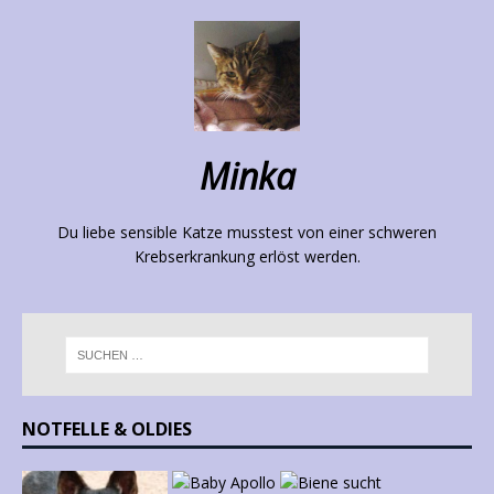
Minka
Du liebe sensible Katze musstest von einer schweren
Krebserkrankung erlöst werden.
NOTFELLE & OLDIES