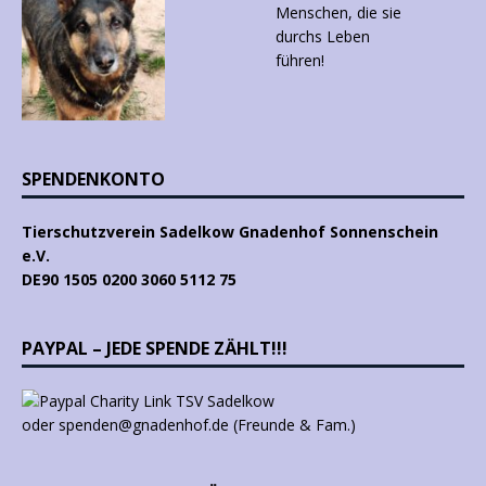
SPENDENKONTO
Tierschutzverein Sadelkow Gnadenhof Sonnenschein
e.V.
DE90 1505 0200 3060 5112 75
PAYPAL – JEDE SPENDE ZÄHLT!!!
oder spenden@gnadenhof.de (Freunde & Fam.)