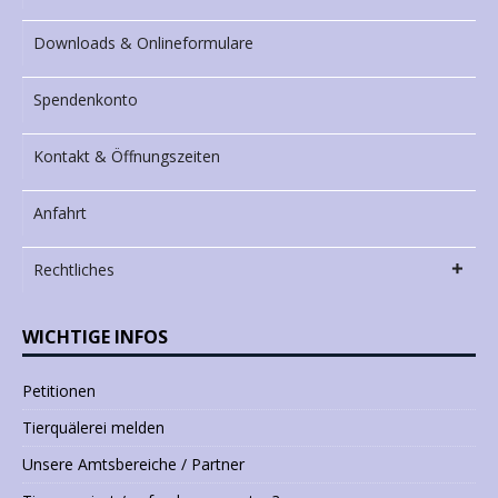
Downloads & Onlineformulare
Spendenkonto
Kontakt & Öffnungszeiten
Anfahrt
Rechtliches
WICHTIGE INFOS
Petitionen
Tierquälerei melden
Unsere Amtsbereiche / Partner