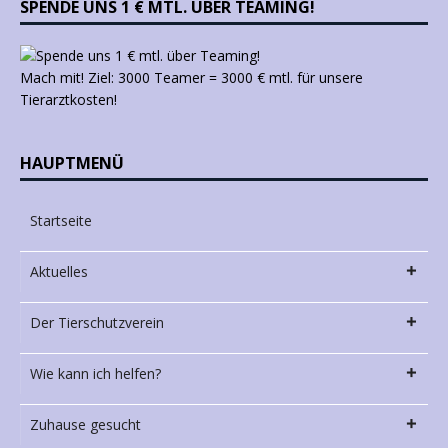
SPENDE UNS 1 € MTL. ÜBER TEAMING!
Mach mit! Ziel: 3000 Teamer = 3000 € mtl. für unsere
Tierarztkosten!
HAUPTMENÜ
Startseite
Aktuelles
Der Tierschutzverein
Wie kann ich helfen?
Zuhause gesucht