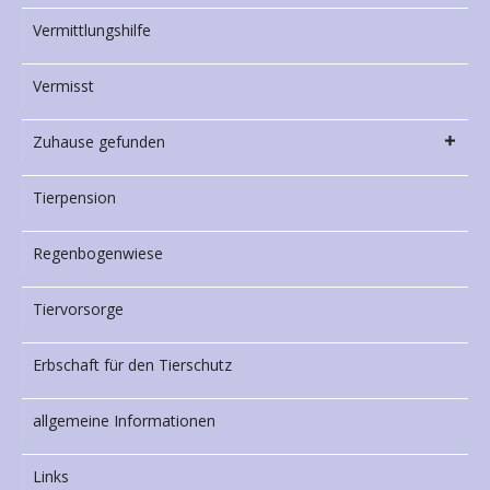
Vermittlungshilfe
Vermisst
Zuhause gefunden
Tierpension
Regenbogenwiese
Tiervorsorge
Erbschaft für den Tierschutz
allgemeine Informationen
Links