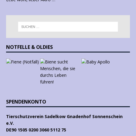
NOTFELLE & OLDIES
SPENDENKONTO
Tierschutzverein Sadelkow Gnadenhof Sonnenschein
e.V.
DE90 1505 0200 3060 5112 75