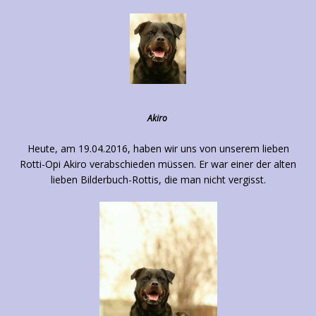
Akiro
Heute, am 19.04.2016, haben wir uns von unserem lieben
Rotti-Opi Akiro verabschieden müssen. Er war einer der alten
lieben Bilderbuch-Rottis, die man nicht vergisst.