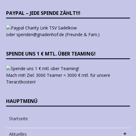
PAYPAL – JEDE SPENDE ZÄHLT!!!
oder spenden@gnadenhof.de (Freunde & Fam.)
SPENDE UNS 1 € MTL. ÜBER TEAMING!
Mach mit! Ziel: 3000 Teamer = 3000 € mtl. für unsere
Tierarztkosten!
HAUPTMENÜ
Startseite
Aktuelles