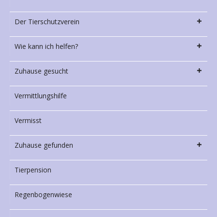
Der Tierschutzverein
Wie kann ich helfen?
Zuhause gesucht
Vermittlungshilfe
Vermisst
Zuhause gefunden
Tierpension
Regenbogenwiese