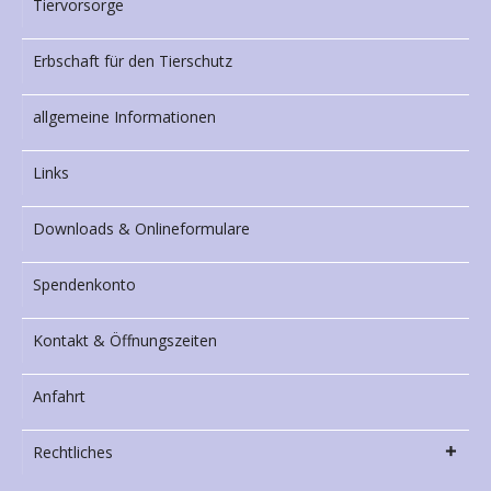
Tiervorsorge
Erbschaft für den Tierschutz
allgemeine Informationen
Links
Downloads & Onlineformulare
Spendenkonto
Kontakt & Öffnungszeiten
Anfahrt
Rechtliches