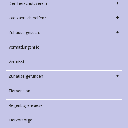
Der Tierschutzverein
Wie kann ich helfen?
Zuhause gesucht
Vermittlungshilfe
Vermisst
Zuhause gefunden
Tierpension
Regenbogenwiese
Tiervorsorge