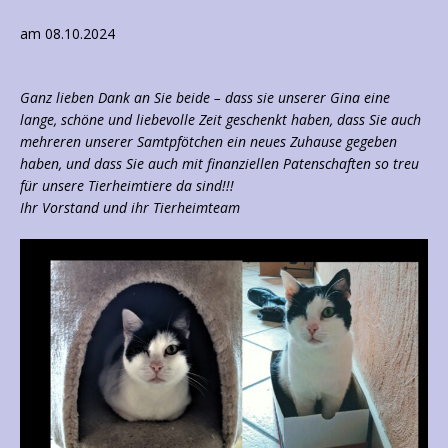
am 08.10.2024
Ganz lieben Dank an Sie beide – dass sie unserer Gina eine
lange, schöne und liebevolle Zeit geschenkt haben, dass Sie auch
mehreren unserer Samtpfötchen ein neues Zuhause gegeben
haben, und dass Sie auch mit finanziellen Patenschaften so treu
für unsere Tierheimtiere da sind!!!
Ihr Vorstand und ihr Tierheimteam