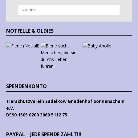
NOTFELLE & OLDIES
SPENDENKONTO
Tierschutzverein Sadelkow Gnadenhof Sonnenschein
e.V.
DE90 1505 0200 3060 5112 75
PAYPAL – JEDE SPENDE ZÄHLT!!!