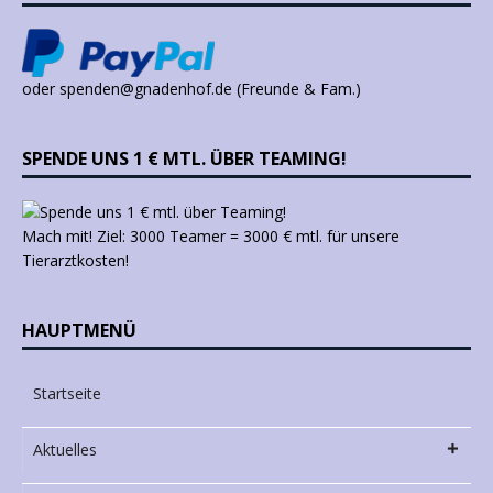
oder spenden@gnadenhof.de (Freunde & Fam.)
SPENDE UNS 1 € MTL. ÜBER TEAMING!
Mach mit! Ziel: 3000 Teamer = 3000 € mtl. für unsere
Tierarztkosten!
HAUPTMENÜ
Startseite
Aktuelles