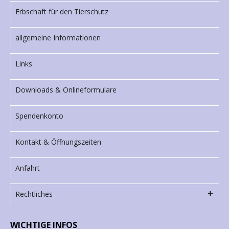
Erbschaft für den Tierschutz
allgemeine Informationen
Links
Downloads & Onlineformulare
Spendenkonto
Kontakt & Öffnungszeiten
Anfahrt
Rechtliches
WICHTIGE INFOS