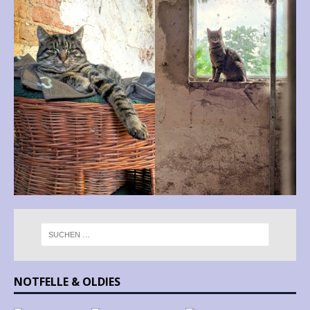
NOTFELLE & OLDIES