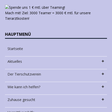
Mach mit! Ziel: 3000 Teamer = 3000 € mtl. für unsere
Tierarztkosten!
HAUPTMENÜ
Startseite
Aktuelles
Der Tierschutzverein
Wie kann ich helfen?
Zuhause gesucht