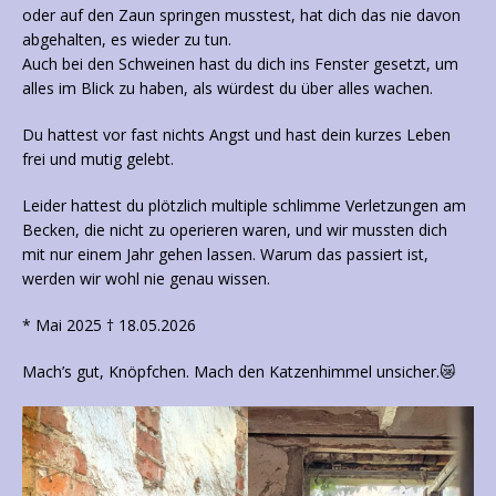
oder auf den Zaun springen musstest, hat dich das nie davon
abgehalten, es wieder zu tun.
Auch bei den Schweinen hast du dich ins Fenster gesetzt, um
alles im Blick zu haben, als würdest du über alles wachen.
Du hattest vor fast nichts Angst und hast dein kurzes Leben
frei und mutig gelebt.
Leider hattest du plötzlich multiple schlimme Verletzungen am
Becken, die nicht zu operieren waren, und wir mussten dich
mit nur einem Jahr gehen lassen. Warum das passiert ist,
werden wir wohl nie genau wissen.
* Mai 2025 † 18.05.2026
Mach’s gut, Knöpfchen. Mach den Katzenhimmel unsicher.😿