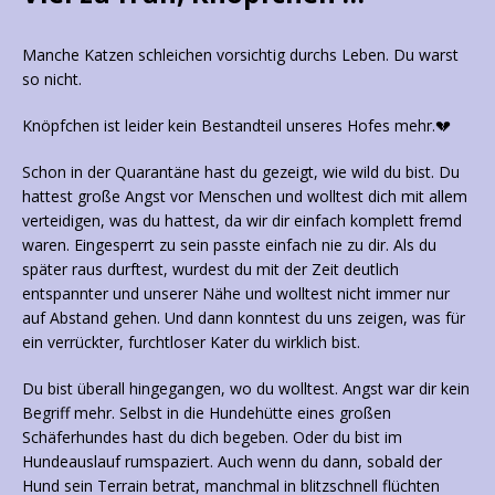
Manche Katzen schleichen vorsichtig durchs Leben. Du warst
so nicht.
Knöpfchen ist leider kein Bestandteil unseres Hofes mehr.💔
Schon in der Quarantäne hast du gezeigt, wie wild du bist. Du
hattest große Angst vor Menschen und wolltest dich mit allem
verteidigen, was du hattest, da wir dir einfach komplett fremd
waren. Eingesperrt zu sein passte einfach nie zu dir. Als du
später raus durftest, wurdest du mit der Zeit deutlich
entspannter und unserer Nähe und wolltest nicht immer nur
auf Abstand gehen. Und dann konntest du uns zeigen, was für
ein verrückter, furchtloser Kater du wirklich bist.
Du bist überall hingegangen, wo du wolltest. Angst war dir kein
Begriff mehr. Selbst in die Hundehütte eines großen
Schäferhundes hast du dich begeben. Oder du bist im
Hundeauslauf rumspaziert. Auch wenn du dann, sobald der
Hund sein Terrain betrat, manchmal in blitzschnell flüchten