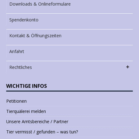
Downloads & Onlineformulare
Spendenkonto
Kontakt & Öffnungszeiten
Anfahrt
Rechtliches
WICHTIGE INFOS
Petitionen
Tierquälerei melden
Unsere Amtsbereiche / Partner
Tier vermisst / gefunden – was tun?