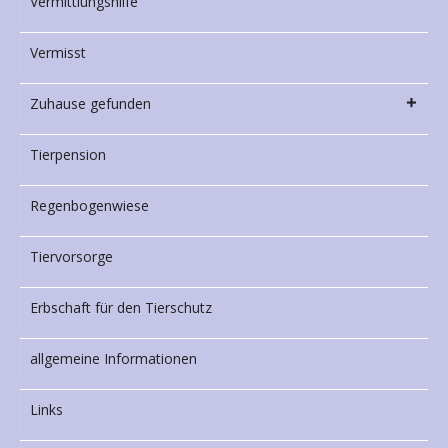
Vermittlungshilfe
Vermisst
Zuhause gefunden
Tierpension
Regenbogenwiese
Tiervorsorge
Erbschaft für den Tierschutz
allgemeine Informationen
Links