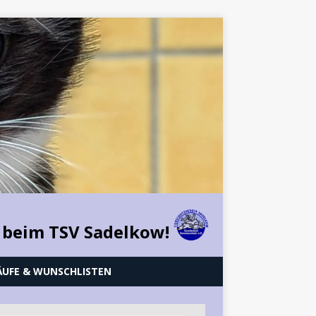
 beim TSV Sadelkow!
ÄUFE & WUNSCHLISTEN