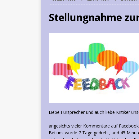
Stellungnahme zu
Liebe Fürsprecher und auch liebe Kritiker u
angesichts vieler Kommentare auf Facebook
Bei uns wurde 7 Tage gedreht, und 45 Minute