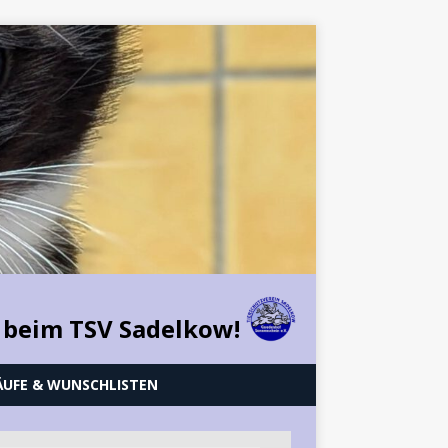
 beim TSV Sadelkow!
ÄUFE & WUNSCHLISTEN