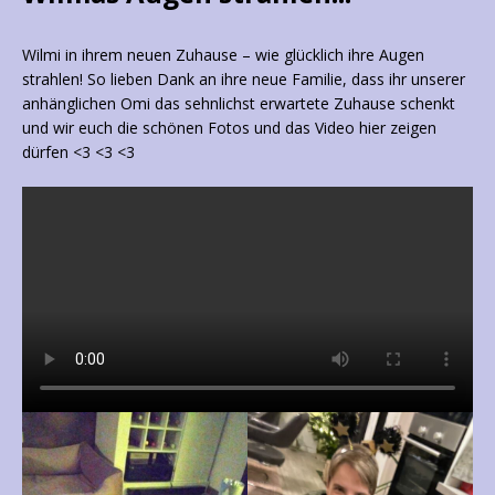
Wilmi in ihrem neuen Zuhause – wie glücklich ihre Augen
strahlen! So lieben Dank an ihre neue Familie, dass ihr unserer
anhänglichen Omi das sehnlichst erwartete Zuhause schenkt
und wir euch die schönen Fotos und das Video hier zeigen
dürfen <3 <3 <3