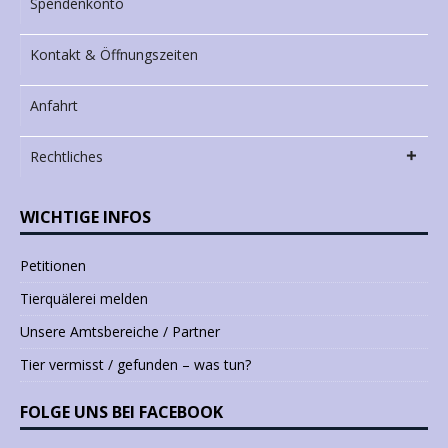
Spendenkonto
Kontakt & Öffnungszeiten
Anfahrt
Rechtliches
WICHTIGE INFOS
Petitionen
Tierquälerei melden
Unsere Amtsbereiche / Partner
Tier vermisst / gefunden – was tun?
FOLGE UNS BEI FACEBOOK