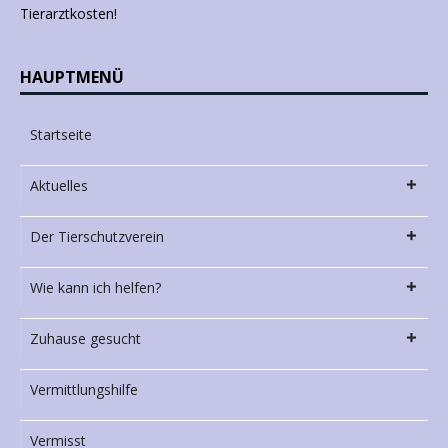
Tierarztkosten!
HAUPTMENÜ
Startseite
Aktuelles
Der Tierschutzverein
Wie kann ich helfen?
Zuhause gesucht
Vermittlungshilfe
Vermisst