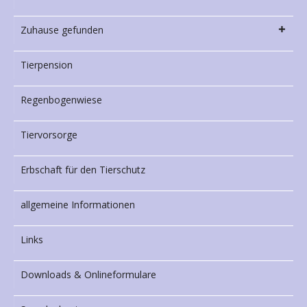
Zuhause gefunden
Tierpension
Regenbogenwiese
Tiervorsorge
Erbschaft für den Tierschutz
allgemeine Informationen
Links
Downloads & Onlineformulare