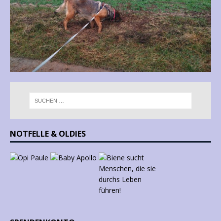
NOTFELLE & OLDIES