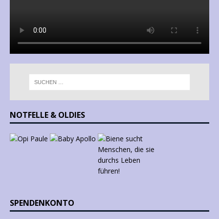
NOTFELLE & OLDIES
SPENDENKONTO