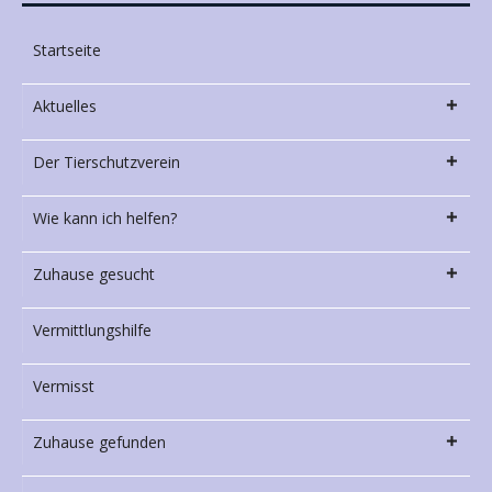
Startseite
Aktuelles
Der Tierschutzverein
Wie kann ich helfen?
Zuhause gesucht
Vermittlungshilfe
Vermisst
Zuhause gefunden