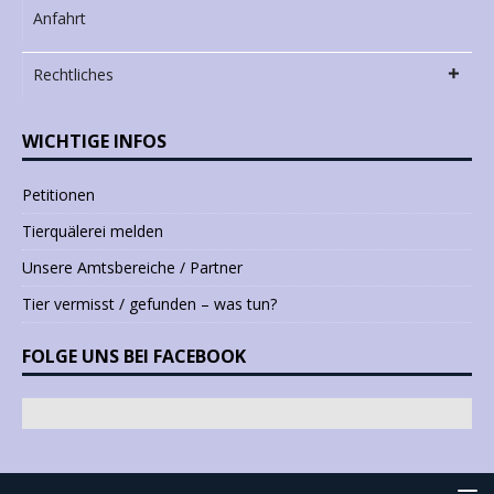
Anfahrt
Rechtliches
WICHTIGE INFOS
Petitionen
Tierquälerei melden
Unsere Amtsbereiche / Partner
Tier vermisst / gefunden – was tun?
FOLGE UNS BEI FACEBOOK