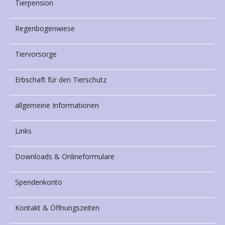
Tierpension
Regenbogenwiese
Tiervorsorge
Erbschaft für den Tierschutz
allgemeine Informationen
Links
Downloads & Onlineformulare
Spendenkonto
Kontakt & Öffnungszeiten