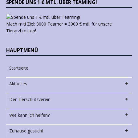
SPENDE UNS 1 € MTL. ÜBER TEAMING!
Mach mit! Ziel: 3000 Teamer = 3000 € mtl. für unsere
Tierarztkosten!
HAUPTMENÜ
Startseite
Aktuelles
Der Tierschutzverein
Wie kann ich helfen?
Zuhause gesucht