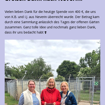
Vielen lieben Dank für die heutige Spende von 400 €, die uns
von K.B. und I.J. aus Neverin überreicht wurde. Der Betrag kam
durch eine Sammlung anlässlich des Tages der offenen Gärten
zusammen. Ganz tolle Idee und nochmals ganz lieben Dank,
dass ihr uns bedacht habt ❣️