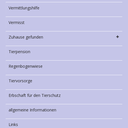
Vermittlungshilfe
Vermisst
Zuhause gefunden
Tierpension
Regenbogenwiese
Tiervorsorge
Erbschaft für den Tierschutz
allgemeine Informationen
Links