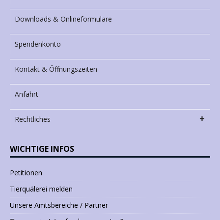
Downloads & Onlineformulare
Spendenkonto
Kontakt & Öffnungszeiten
Anfahrt
Rechtliches
WICHTIGE INFOS
Petitionen
Tierquälerei melden
Unsere Amtsbereiche / Partner