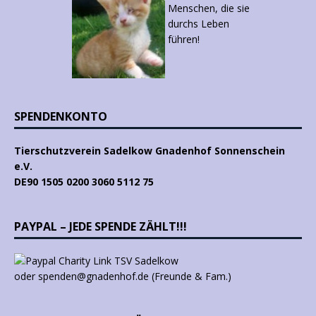
SPENDENKONTO
Tierschutzverein Sadelkow Gnadenhof Sonnenschein
e.V.
DE90 1505 0200 3060 5112 75
PAYPAL – JEDE SPENDE ZÄHLT!!!
oder spenden@gnadenhof.de (Freunde & Fam.)