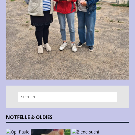
NOTFELLE & OLDIES