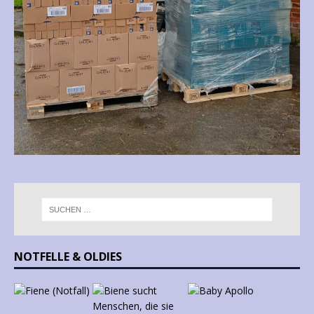
NOTFELLE & OLDIES