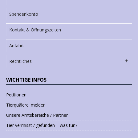
Spendenkonto
Kontakt & Öffnungszeiten
Anfahrt
Rechtliches
WICHTIGE INFOS
Petitionen
Tierquälerei melden
Unsere Amtsbereiche / Partner
Tier vermisst / gefunden – was tun?