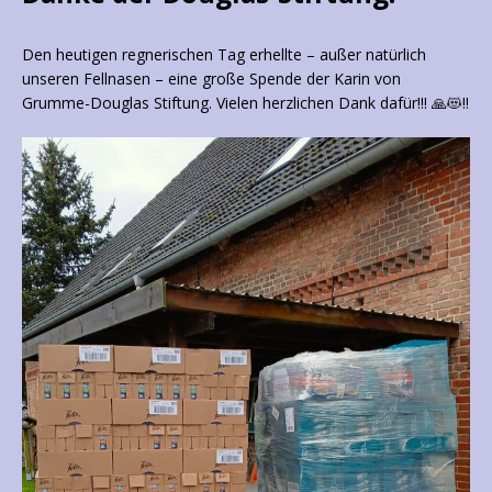
Den heutigen regnerischen Tag erhellte – außer natürlich
unseren Fellnasen – eine große Spende der Karin von
Grumme-Douglas Stiftung. Vielen herzlichen Dank dafür!!! 🙏😻‼