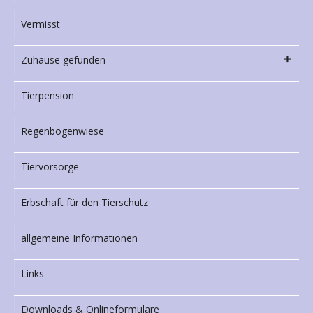
Vermisst
Zuhause gefunden
Tierpension
Regenbogenwiese
Tiervorsorge
Erbschaft für den Tierschutz
allgemeine Informationen
Links
Downloads & Onlineformulare