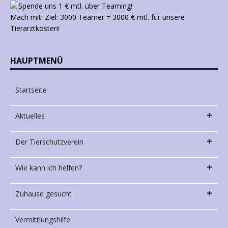
Mach mit! Ziel: 3000 Teamer = 3000 € mtl. für unsere
Tierarztkosten!
HAUPTMENÜ
Startseite
Aktuelles
Der Tierschutzverein
Wie kann ich helfen?
Zuhause gesucht
Vermittlungshilfe