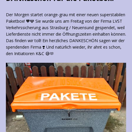
Der Morgen startet orange-grau mit einer neuen superstabilen
Paketbox! 🧡🩶 Sie wurde uns am Freitag von der Firma LVST
Verkehrssicherung aus Strasburg / Neuensund gespendet, weil
Lieferdienste nicht immer die Öffnungszeiten einhalten können.
Das finden wir toll! Ein herzliches DANKESCHÖN sagen wir der
spendenden Firma ❣️ Und natürlich wieder, ihr ahnt es schon,
den Initiatioren K&C 😅🫶