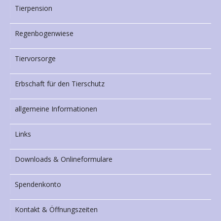
Tierpension
Regenbogenwiese
Tiervorsorge
Erbschaft für den Tierschutz
allgemeine Informationen
Links
Downloads & Onlineformulare
Spendenkonto
Kontakt & Öffnungszeiten