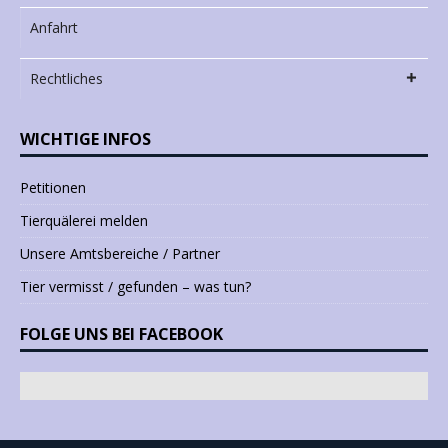
Anfahrt
Rechtliches
WICHTIGE INFOS
Petitionen
Tierquälerei melden
Unsere Amtsbereiche / Partner
Tier vermisst / gefunden – was tun?
FOLGE UNS BEI FACEBOOK