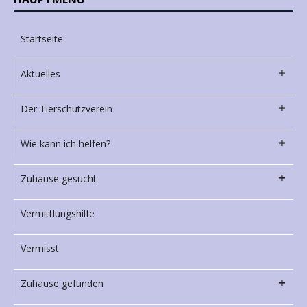
Startseite
Aktuelles
Der Tierschutzverein
Wie kann ich helfen?
Zuhause gesucht
Vermittlungshilfe
Vermisst
Zuhause gefunden