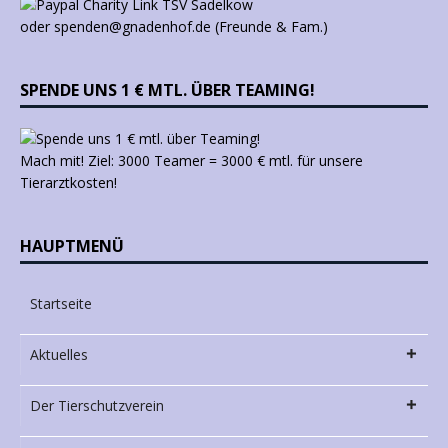
oder spenden@gnadenhof.de (Freunde & Fam.)
SPENDE UNS 1 € MTL. ÜBER TEAMING!
Mach mit! Ziel: 3000 Teamer = 3000 € mtl. für unsere
Tierarztkosten!
HAUPTMENÜ
Startseite
Aktuelles
Der Tierschutzverein