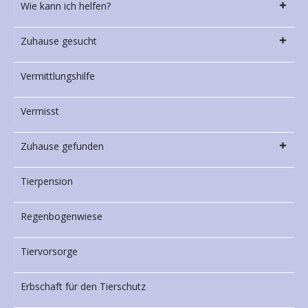
Wie kann ich helfen?
Zuhause gesucht
Vermittlungshilfe
Vermisst
Zuhause gefunden
Tierpension
Regenbogenwiese
Tiervorsorge
Erbschaft für den Tierschutz