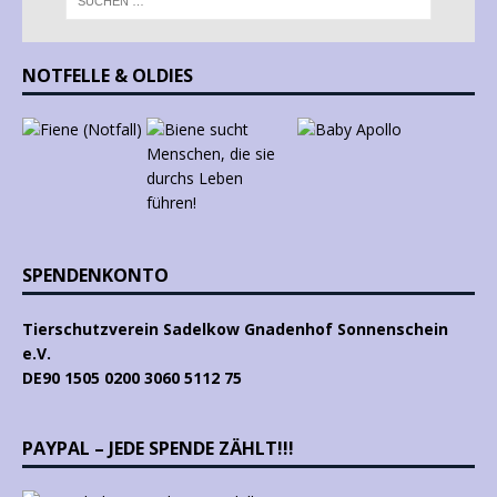
NOTFELLE & OLDIES
SPENDENKONTO
Tierschutzverein Sadelkow Gnadenhof Sonnenschein
e.V.
DE90 1505 0200 3060 5112 75
PAYPAL – JEDE SPENDE ZÄHLT!!!