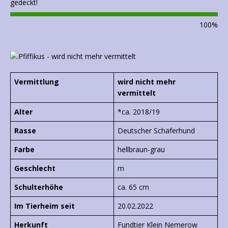
gedeckt!
100
%
Vermittlung
wird nicht mehr
vermittelt
Alter
*ca. 2018/19
Rasse
Deutscher Schäferhund
Farbe
hellbraun-grau
Geschlecht
m
Schulterhöhe
ca. 65 cm
Im Tierheim seit
20.02.2022
Herkunft
Fundtier Klein Nemerow