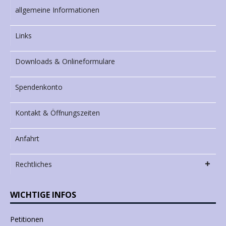
allgemeine Informationen
Links
Downloads & Onlineformulare
Spendenkonto
Kontakt & Öffnungszeiten
Anfahrt
Rechtliches
WICHTIGE INFOS
Petitionen