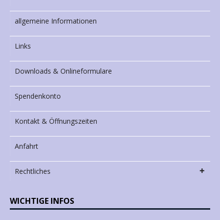
allgemeine Informationen
Links
Downloads & Onlineformulare
Spendenkonto
Kontakt & Öffnungszeiten
Anfahrt
Rechtliches
WICHTIGE INFOS