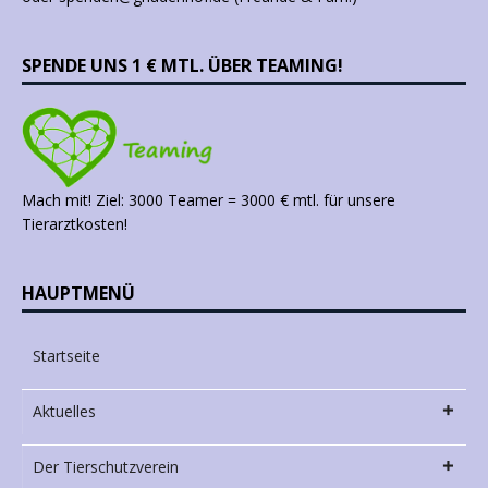
SPENDE UNS 1 € MTL. ÜBER TEAMING!
Mach mit! Ziel: 3000 Teamer = 3000 € mtl. für unsere
Tierarztkosten!
HAUPTMENÜ
Startseite
Aktuelles
Der Tierschutzverein