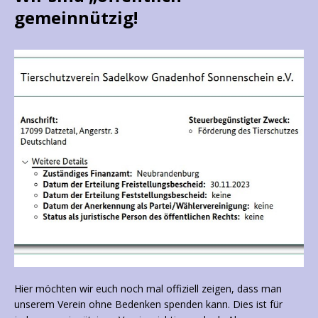
gemeinnützig!
Hier möchten wir euch noch mal offiziell zeigen, dass man
unserem Verein ohne Bedenken spenden kann. Dies ist für