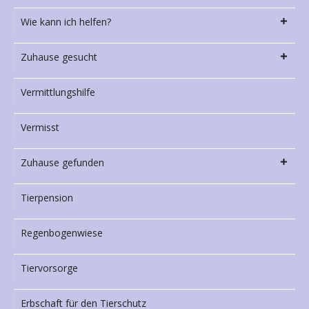
Wie kann ich helfen?
Zuhause gesucht
Vermittlungshilfe
Vermisst
Zuhause gefunden
Tierpension
Regenbogenwiese
Tiervorsorge
Erbschaft für den Tierschutz