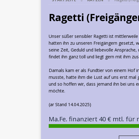
Ragetti (Freigänge
Unser süßer sensibler Ragetti ist mittlerweil
hatten ihn zu unseren Freigängern gesetzt, w
seine Zeit, Geduld und liebevolle Ansprach
findet ihn ganz toll und liegt gern mit ihm 
Damals kam er als Fundtier von einem Hof in
musste, hatte ihm die Lust auf uns erst mal
und so hoffen wir, dass jemand ihn bei uns 
möchte.
(ar Stand 14.04.2025)
Ma.Fe. finanziert 40 € mtl. für