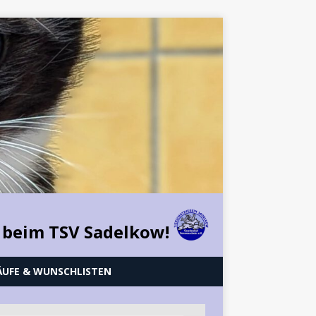
 beim TSV Sadelkow!
ÄUFE & WUNSCHLISTEN