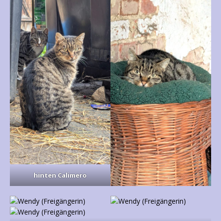
hinten Calimero