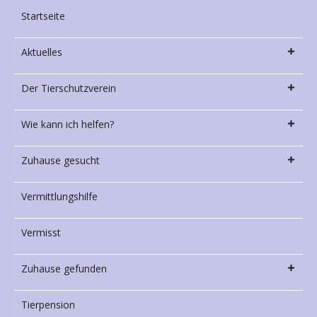
Startseite
Aktuelles
Der Tierschutzverein
Wie kann ich helfen?
Zuhause gesucht
Vermittlungshilfe
Vermisst
Zuhause gefunden
Tierpension