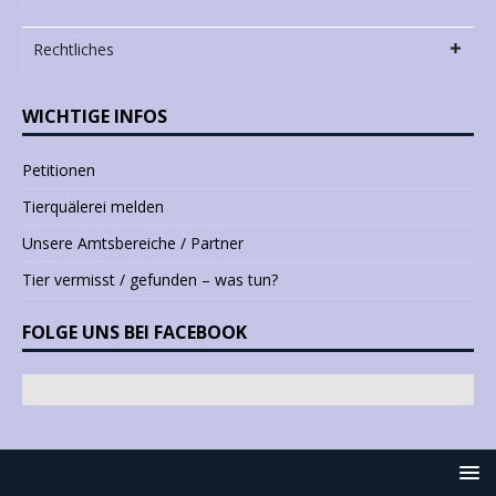
Rechtliches
WICHTIGE INFOS
Petitionen
Tierquälerei melden
Unsere Amtsbereiche / Partner
Tier vermisst / gefunden – was tun?
FOLGE UNS BEI FACEBOOK