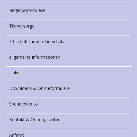
Regenbogenwiese
Tiervorsorge
Erbschaft für den Tierschutz
allgemeine Informationen
Links
Downloads & Onlineformulare
Spendenkonto
Kontakt & Öffnungszeiten
Anfahrt