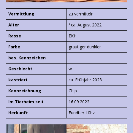
Vermittlung
zu vermitteln
Alter
*ca. August 2022
Rasse
EKH
Farbe
grautiger dunkler
bes. Kennzeichen
Geschlecht
w
kastriert
ca. Frühjahr 2023
Kennzeichnung
Chip
Im Tierheim seit
16.09.2022
Herkunft
Fundtier Lübz