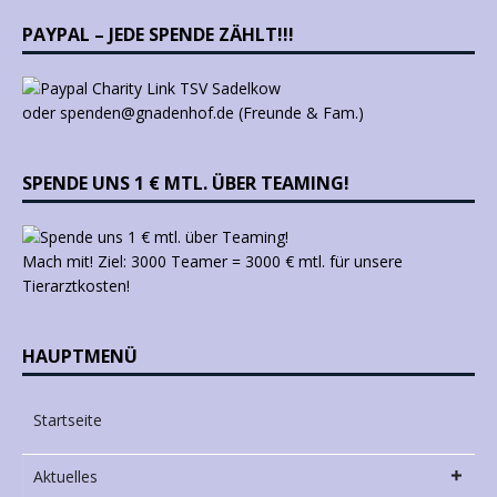
PAYPAL – JEDE SPENDE ZÄHLT!!!
oder spenden@gnadenhof.de (Freunde & Fam.)
SPENDE UNS 1 € MTL. ÜBER TEAMING!
Mach mit! Ziel: 3000 Teamer = 3000 € mtl. für unsere
Tierarztkosten!
HAUPTMENÜ
Startseite
Aktuelles