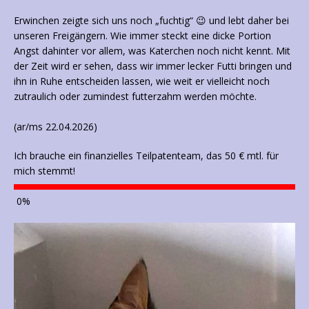
Erwinchen zeigte sich uns noch „fuchtig“ 😉 und lebt daher bei
unseren Freigängern. Wie immer steckt eine dicke Portion
Angst dahinter vor allem, was Katerchen noch nicht kennt. Mit
der Zeit wird er sehen, dass wir immer lecker Futti bringen und
ihn in Ruhe entscheiden lassen, wie weit er vielleicht noch
zutraulich oder zumindest futterzahm werden möchte.
(ar/ms 22.04.2026)
Ich brauche ein finanzielles Teilpatenteam, das 50 € mtl. für
mich stemmt!
0
%