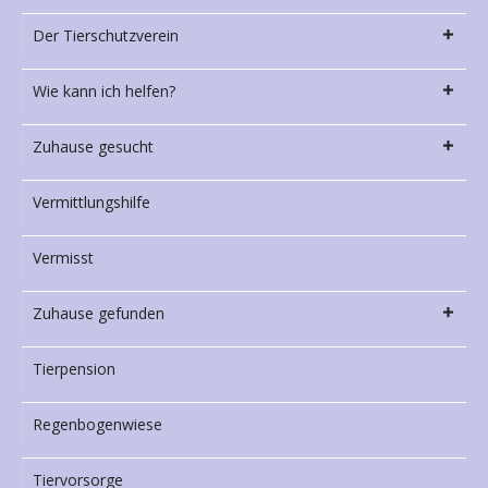
Der Tierschutzverein
Wie kann ich helfen?
Zuhause gesucht
Vermittlungshilfe
Vermisst
Zuhause gefunden
Tierpension
Regenbogenwiese
Tiervorsorge