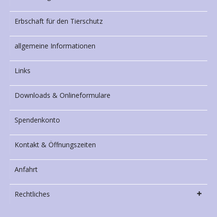
Erbschaft für den Tierschutz
allgemeine Informationen
Links
Downloads & Onlineformulare
Spendenkonto
Kontakt & Öffnungszeiten
Anfahrt
Rechtliches