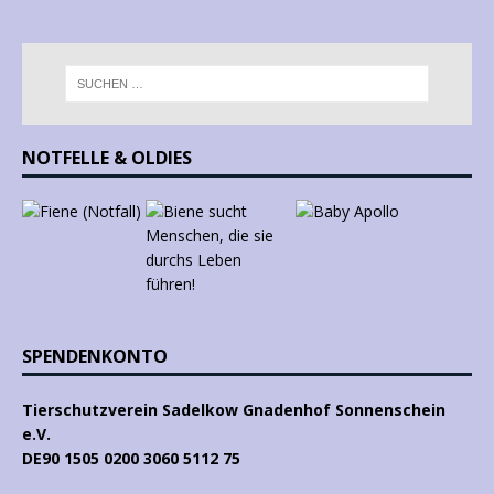
NOTFELLE & OLDIES
SPENDENKONTO
Tierschutzverein Sadelkow Gnadenhof Sonnenschein
e.V.
DE90 1505 0200 3060 5112 75