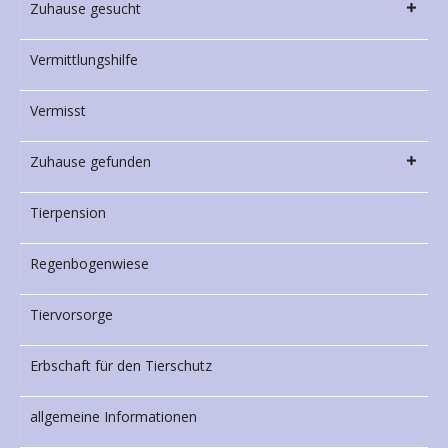
Zuhause gesucht
Vermittlungshilfe
Vermisst
Zuhause gefunden
Tierpension
Regenbogenwiese
Tiervorsorge
Erbschaft für den Tierschutz
allgemeine Informationen