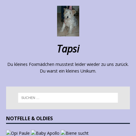
Tapsi
Du kleines Foxmädchen musstest leider wieder zu uns zurück.
Du warst ein kleines Unikum.
NOTFELLE & OLDIES