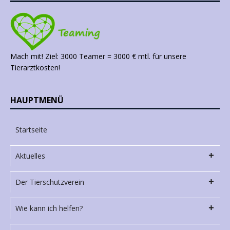
Mach mit! Ziel: 3000 Teamer = 3000 € mtl. für unsere
Tierarztkosten!
HAUPTMENÜ
Startseite
Aktuelles
Der Tierschutzverein
Wie kann ich helfen?