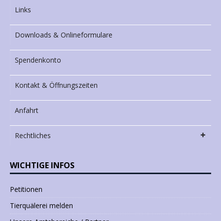
Links
Downloads & Onlineformulare
Spendenkonto
Kontakt & Öffnungszeiten
Anfahrt
Rechtliches
WICHTIGE INFOS
Petitionen
Tierquälerei melden