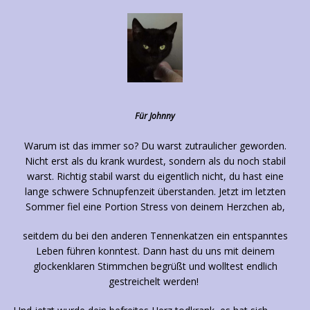
Für Johnny
Warum ist das immer so? Du warst zutraulicher geworden.
Nicht erst als du krank wurdest, sondern als du noch stabil
warst. Richtig stabil warst du eigentlich nicht, du hast eine
lange schwere Schnupfenzeit überstanden. Jetzt im letzten
Sommer fiel eine Portion Stress von deinem Herzchen ab,
seitdem du bei den anderen Tennenkatzen ein entspanntes
Leben führen konntest. Dann hast du uns mit deinem
glockenklaren Stimmchen begrüßt und wolltest endlich
gestreichelt werden!