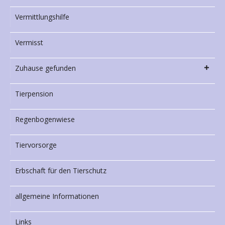
Vermittlungshilfe
Vermisst
Zuhause gefunden
Tierpension
Regenbogenwiese
Tiervorsorge
Erbschaft für den Tierschutz
allgemeine Informationen
Links