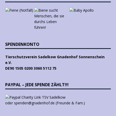
SPENDENKONTO
Tierschutzverein Sadelkow Gnadenhof Sonnenschein
e.V.
DE90 1505 0200 3060 5112 75
PAYPAL – JEDE SPENDE ZÄHLT!!!
oder spenden@gnadenhof.de (Freunde & Fam.)