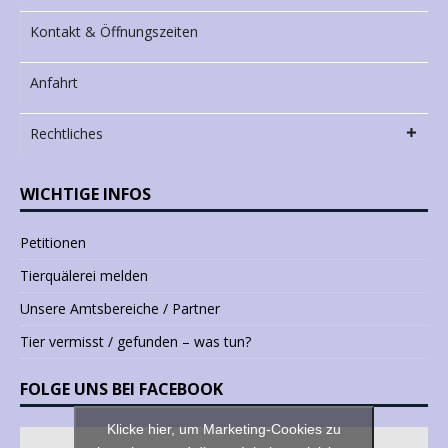
Kontakt & Öffnungszeiten
Anfahrt
Rechtliches
WICHTIGE INFOS
Petitionen
Tierquälerei melden
Unsere Amtsbereiche / Partner
Tier vermisst / gefunden – was tun?
FOLGE UNS BEI FACEBOOK
Klicke hier, um Marketing-Cookies zu