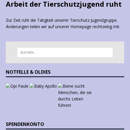
Arbeit der Tierschutzjugend ruht
Zur Zeit ruht die Tätigkeit unserer Tierschutz-Jugendgruppe.
Änderungen teilen wir auf unserer Homepage rechtzeitig mit.
NOTFELLE & OLDIES
SPENDENKONTO