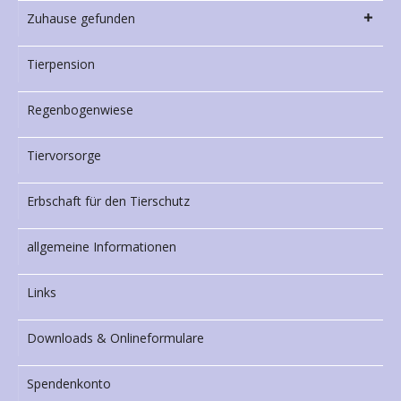
Zuhause gefunden
Tierpension
Regenbogenwiese
Tiervorsorge
Erbschaft für den Tierschutz
allgemeine Informationen
Links
Downloads & Onlineformulare
Spendenkonto