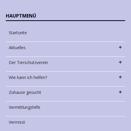
HAUPTMENÜ
Startseite
Aktuelles
Der Tierschutzverein
Wie kann ich helfen?
Zuhause gesucht
Vermittlungshilfe
Vermisst