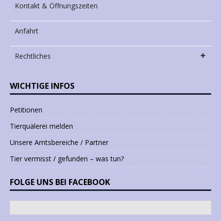
Kontakt & Öffnungszeiten
Anfahrt
Rechtliches
WICHTIGE INFOS
Petitionen
Tierquälerei melden
Unsere Amtsbereiche / Partner
Tier vermisst / gefunden – was tun?
FOLGE UNS BEI FACEBOOK