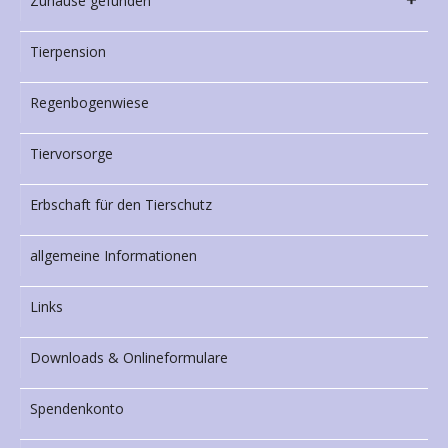
Zuhause gefunden
Tierpension
Regenbogenwiese
Tiervorsorge
Erbschaft für den Tierschutz
allgemeine Informationen
Links
Downloads & Onlineformulare
Spendenkonto