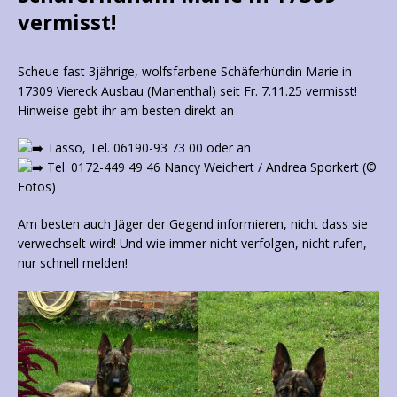
vermisst!
Scheue fast 3jährige, wolfsfarbene Schäferhündin Marie in
17309 Viereck Ausbau (Marienthal) seit Fr. 7.11.25 vermisst!
Hinweise gebt ihr am besten direkt an
Tasso, Tel. 06190-93 73 00 oder an
Tel. 0172-449 49 46 Nancy Weichert / Andrea Sporkert (©
Fotos)
Am besten auch Jäger der Gegend informieren, nicht dass sie
verwechselt wird! Und wie immer nicht verfolgen, nicht rufen,
nur schnell melden!