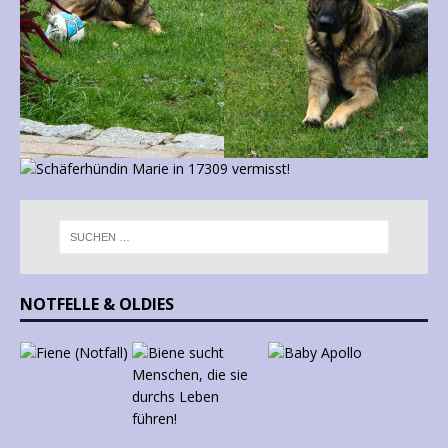
NOTFELLE & OLDIES