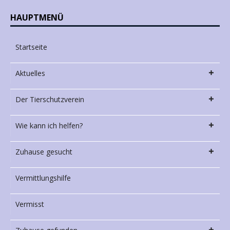
HAUPTMENÜ
Startseite
Aktuelles
Der Tierschutzverein
Wie kann ich helfen?
Zuhause gesucht
Vermittlungshilfe
Vermisst