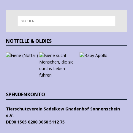
NOTFELLE & OLDIES
SPENDENKONTO
Tierschutzverein Sadelkow Gnadenhof Sonnenschein
e.V.
DE90 1505 0200 3060 5112 75