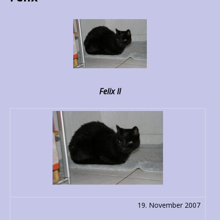
Felix II
19. November 2007