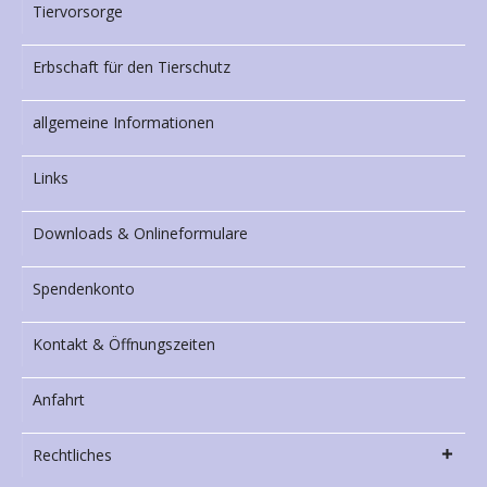
Tiervorsorge
Erbschaft für den Tierschutz
allgemeine Informationen
Links
Downloads & Onlineformulare
Spendenkonto
Kontakt & Öffnungszeiten
Anfahrt
Rechtliches