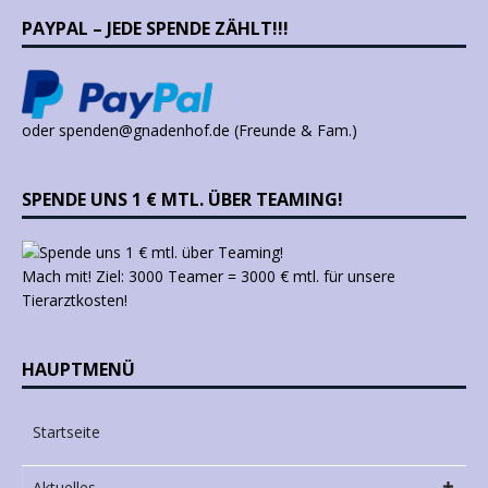
PAYPAL – JEDE SPENDE ZÄHLT!!!
oder spenden@gnadenhof.de (Freunde & Fam.)
SPENDE UNS 1 € MTL. ÜBER TEAMING!
Mach mit! Ziel: 3000 Teamer = 3000 € mtl. für unsere
Tierarztkosten!
HAUPTMENÜ
Startseite
Aktuelles