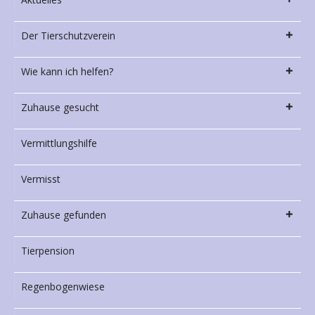
Der Tierschutzverein
Wie kann ich helfen?
Zuhause gesucht
Vermittlungshilfe
Vermisst
Zuhause gefunden
Tierpension
Regenbogenwiese