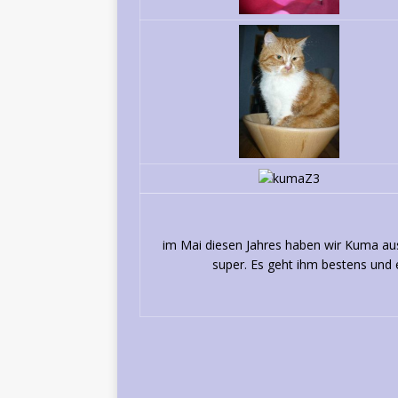
im Mai diesen Jahres haben wir Kuma aus
super. Es geht ihm bestens und er