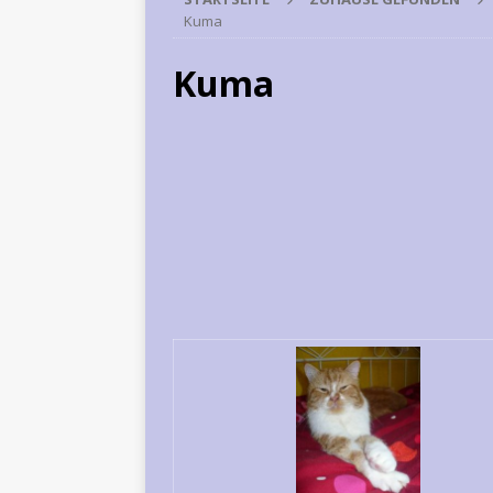
Kuma
Kuma