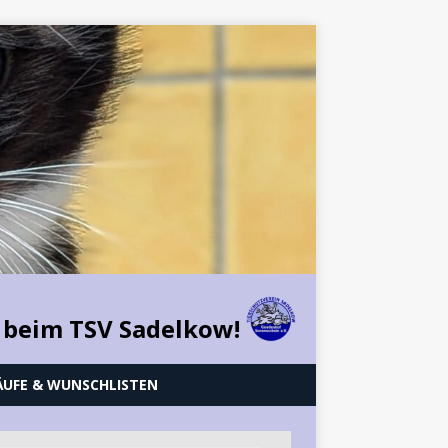
 beim TSV Sadelkow!
ÄUFE & WUNSCHLISTEN