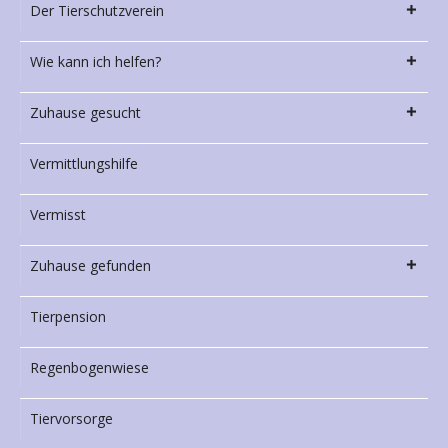
Der Tierschutzverein
Wie kann ich helfen?
Zuhause gesucht
Vermittlungshilfe
Vermisst
Zuhause gefunden
Tierpension
Regenbogenwiese
Tiervorsorge