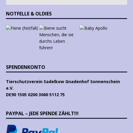
NOTFELLE & OLDIES
SPENDENKONTO
Tierschutzverein Sadelkow Gnadenhof Sonnenschein
e.V.
DE90 1505 0200 3060 5112 75
PAYPAL – JEDE SPENDE ZÄHLT!!!