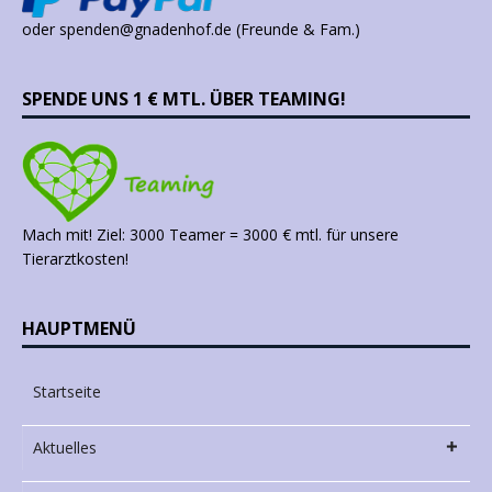
oder spenden@gnadenhof.de (Freunde & Fam.)
SPENDE UNS 1 € MTL. ÜBER TEAMING!
Mach mit! Ziel: 3000 Teamer = 3000 € mtl. für unsere
Tierarztkosten!
HAUPTMENÜ
Startseite
Aktuelles