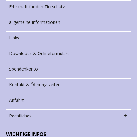
Erbschaft für den Tierschutz
allgemeine Informationen
Links
Downloads & Onlineformulare
Spendenkonto
Kontakt & Öffnungszeiten
Anfahrt
Rechtliches
WICHTIGE INFOS