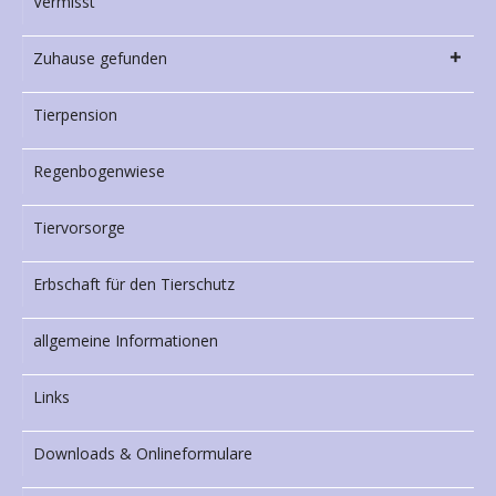
Vermisst
Zuhause gefunden
Tierpension
Regenbogenwiese
Tiervorsorge
Erbschaft für den Tierschutz
allgemeine Informationen
Links
Downloads & Onlineformulare