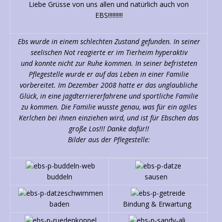
Liebe Grüsse von uns allen und natürlich auch von
EBS!!!!!!!!!!
Ebs wurde in einem schlechten Zustand gefunden. In seiner
seelischen Not reagierte er im Tierheim hyperaktiv
und konnte nicht zur Ruhe kommen. In seiner befristeten
Pflegestelle wurde er auf das Leben in einer Familie
vorbereitet. Im Dezember 2008 hatte er das unglaubliche
Glück, in eine jagdterriererfahrene und sportliche Familie
zu kommen. Die Familie wusste genau, was für ein agiles
Kerlchen bei ihnen einziehen wird, und ist für Ebschen das
große Los!!! Danke dafür!!
Bilder aus der Pflegestelle:
buddeln
sausen
baden
Bindung & Erwartung