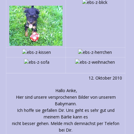
12. Oktober 2010
Hallo Anke,
Hier sind unsere versprochenen Bilder von unserem
Babymann.
Ich hoffe sie gefallen Dir. Uns geht es sehr gut und
meinem Bärlie kann es
nicht besser gehen. Melde mich demnächst per Telefon
bei Dir.