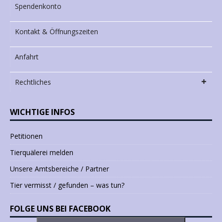
Spendenkonto
Kontakt & Öffnungszeiten
Anfahrt
Rechtliches
WICHTIGE INFOS
Petitionen
Tierquälerei melden
Unsere Amtsbereiche / Partner
Tier vermisst / gefunden – was tun?
FOLGE UNS BEI FACEBOOK