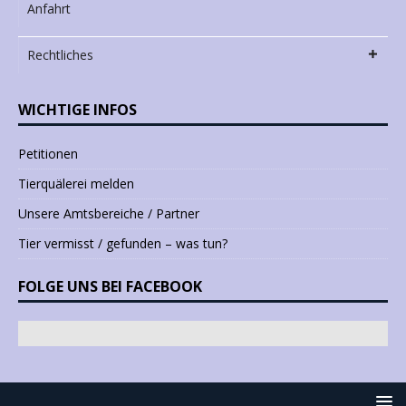
Anfahrt
Rechtliches
WICHTIGE INFOS
Petitionen
Tierquälerei melden
Unsere Amtsbereiche / Partner
Tier vermisst / gefunden – was tun?
FOLGE UNS BEI FACEBOOK