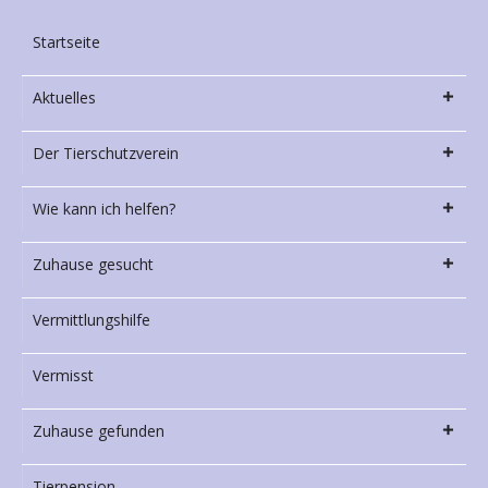
Startseite
Aktuelles
Der Tierschutzverein
Wie kann ich helfen?
Zuhause gesucht
Vermittlungshilfe
Vermisst
Zuhause gefunden
Tierpension