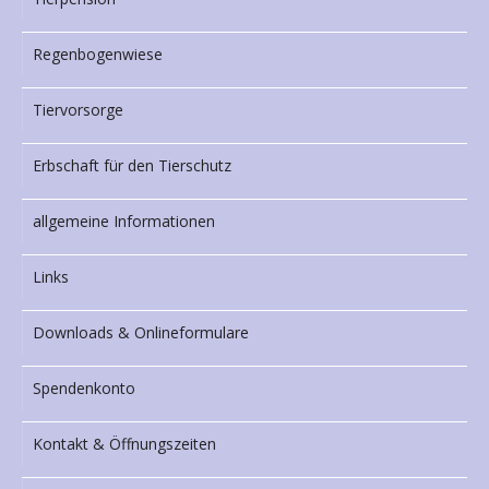
Regenbogenwiese
Tiervorsorge
Erbschaft für den Tierschutz
allgemeine Informationen
Links
Downloads & Onlineformulare
Spendenkonto
Kontakt & Öffnungszeiten