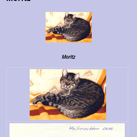
Moritz