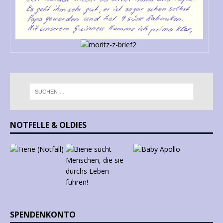
NOTFELLE & OLDIES
SPENDENKONTO