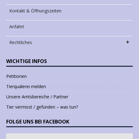
Kontakt & Öffnungszeiten
Anfahrt
Rechtliches
WICHTIGE INFOS
Petitionen
Tierquälerei melden
Unsere Amtsbereiche / Partner
Tier vermisst / gefunden – was tun?
FOLGE UNS BEI FACEBOOK