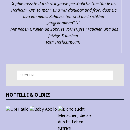
Sophie musste durch dringende persönliche Umstände ins
Tierheim. Um so mehr sind wir dankbar und froh, dass sie
nun ein neues Zuhause hat und dort sichtbar
„angekommen“ ist.
Mit lieben Grüßen an Sophies vorheriges Frauchen und das
jetzige Frauchen
vom Tierheimteam
NOTFELLE & OLDIES