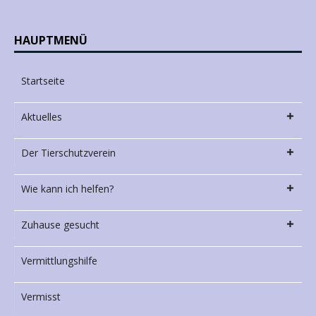
HAUPTMENÜ
Startseite
Aktuelles
Der Tierschutzverein
Wie kann ich helfen?
Zuhause gesucht
Vermittlungshilfe
Vermisst