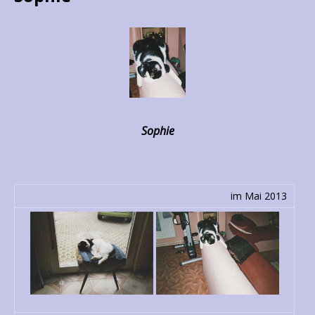
Sophie
im Mai 2013