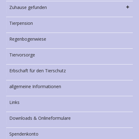
Zuhause gefunden
Tierpension
Regenbogenwiese
Tiervorsorge
Erbschaft für den Tierschutz
allgemeine Informationen
Links
Downloads & Onlineformulare
Spendenkonto