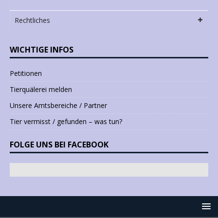
Rechtliches
WICHTIGE INFOS
Petitionen
Tierquälerei melden
Unsere Amtsbereiche / Partner
Tier vermisst / gefunden – was tun?
FOLGE UNS BEI FACEBOOK