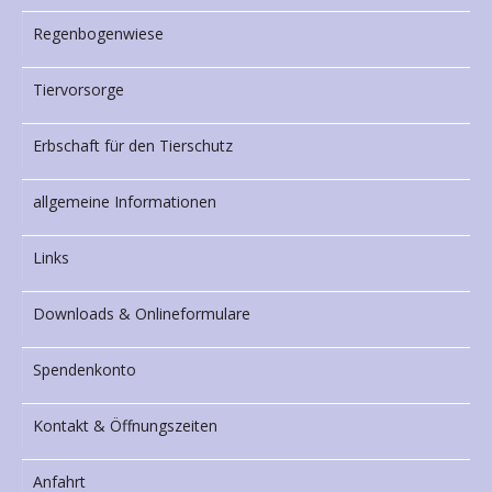
Regenbogenwiese
Tiervorsorge
Erbschaft für den Tierschutz
allgemeine Informationen
Links
Downloads & Onlineformulare
Spendenkonto
Kontakt & Öffnungszeiten
Anfahrt