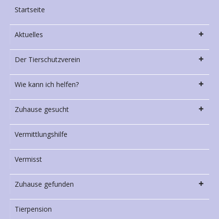
Startseite
Aktuelles
Der Tierschutzverein
Wie kann ich helfen?
Zuhause gesucht
Vermittlungshilfe
Vermisst
Zuhause gefunden
Tierpension