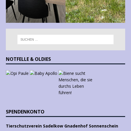
NOTFELLE & OLDIES
SPENDENKONTO
Tierschutzverein Sadelkow Gnadenhof Sonnenschein