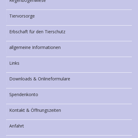
Regenbogenwiese
Tiervorsorge
Erbschaft für den Tierschutz
allgemeine Informationen
Links
Downloads & Onlineformulare
Spendenkonto
Kontakt & Öffnungszeiten
Anfahrt