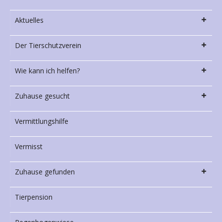
Aktuelles
Der Tierschutzverein
Wie kann ich helfen?
Zuhause gesucht
Vermittlungshilfe
Vermisst
Zuhause gefunden
Tierpension