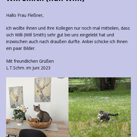
Hallo Frau Fleßner,
ich wollte Ihnen und Ihre Kollegen nur noch mal mitteilen, dass
sich Willi (Will Smith) sehr gut bei uns eingelebt hat und
inzwischen auch nach draußen durfte. Anbei schicke ich Ihnen
ein paar Bilder.
Mit freundlichen Grüßen
L.T.Schm. im Juni 2023