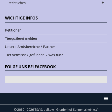
Rechtliches
WICHTIGE INFOS
Petitionen
Tierquälerei melden
Unsere Amtsbereiche / Partner
Tier vermisst / gefunden – was tun?
FOLGE UNS BEI FACEBOOK
© 2010 - 2026 TSV Sadelkow - Gnadenhof Sonnenschein e.V.