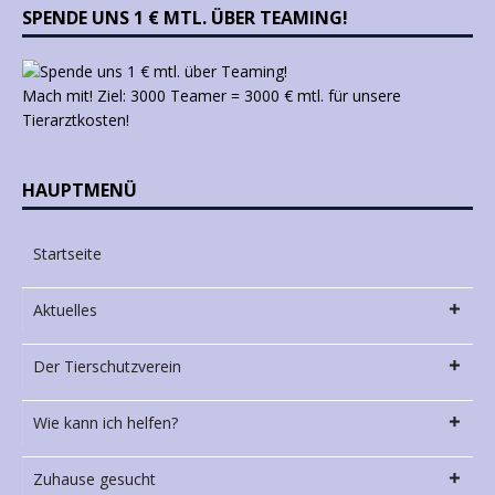
SPENDE UNS 1 € MTL. ÜBER TEAMING!
Mach mit! Ziel: 3000 Teamer = 3000 € mtl. für unsere
Tierarztkosten!
HAUPTMENÜ
Startseite
Aktuelles
Der Tierschutzverein
Wie kann ich helfen?
Zuhause gesucht