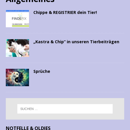
Chippe & REGISTRIER dein Tier!
„Kastra & Chip“ in unseren Tierbeiträgen
Sprüche
NOTFELLE & OLDIES