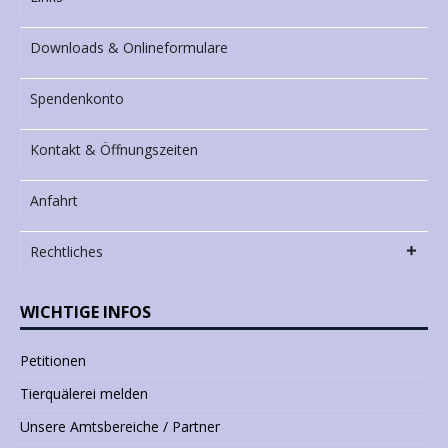
Downloads & Onlineformulare
Spendenkonto
Kontakt & Öffnungszeiten
Anfahrt
Rechtliches
WICHTIGE INFOS
Petitionen
Tierquälerei melden
Unsere Amtsbereiche / Partner