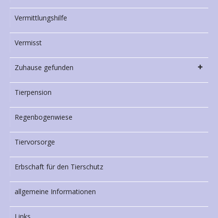
Vermittlungshilfe
Vermisst
Zuhause gefunden
Tierpension
Regenbogenwiese
Tiervorsorge
Erbschaft für den Tierschutz
allgemeine Informationen
Links