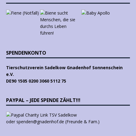
SPENDENKONTO
Tierschutzverein Sadelkow Gnadenhof Sonnenschein
e.V.
DE90 1505 0200 3060 5112 75
PAYPAL – JEDE SPENDE ZÄHLT!!!
oder spenden@gnadenhof.de (Freunde & Fam.)