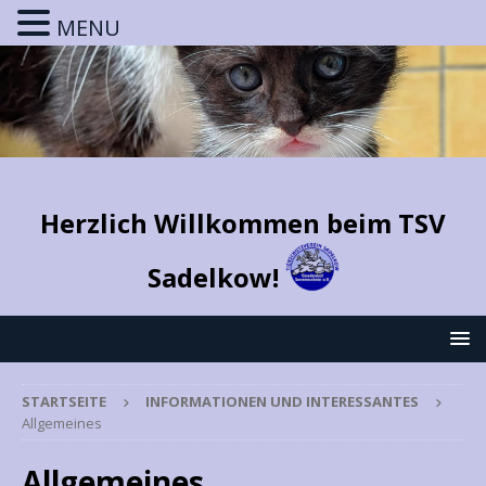
MENU
Herzlich Willkommen beim TSV
Sadelkow!
STARTSEITE
INFORMATIONEN UND INTERESSANTES
Allgemeines
Allgemeines