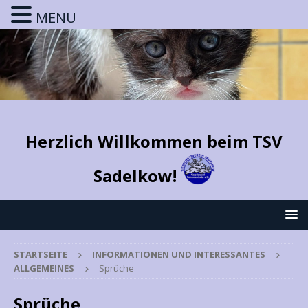
MENU
Herzlich Willkommen beim TSV
Sadelkow!
STARTSEITE
INFORMATIONEN UND INTERESSANTES
ALLGEMEINES
Sprüche
Sprüche