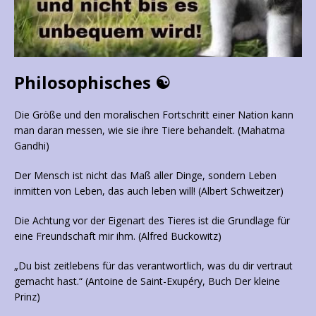
Philosophisches ☯
Die Größe und den moralischen Fortschritt einer Nation kann
man daran messen, wie sie ihre Tiere behandelt. (Mahatma
Gandhi)
Der Mensch ist nicht das Maß aller Dinge, sondern Leben
inmitten von Leben, das auch leben will! (Albert Schweitzer)
Die Achtung vor der Eigenart des Tieres ist die Grundlage für
eine Freundschaft mir ihm. (Alfred Buckowitz)
„Du bist zeitlebens für das verantwortlich, was du dir vertraut
gemacht hast.“ (Antoine de Saint-Exupéry, Buch Der kleine
Prinz)