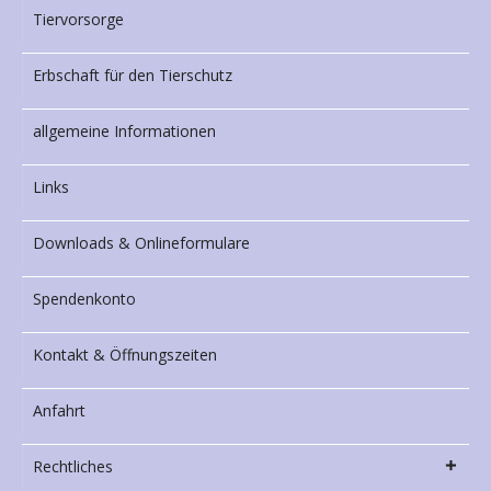
Tiervorsorge
Erbschaft für den Tierschutz
allgemeine Informationen
Links
Downloads & Onlineformulare
Spendenkonto
Kontakt & Öffnungszeiten
Anfahrt
Rechtliches