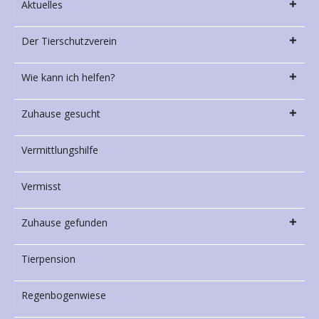
Aktuelles
Der Tierschutzverein
Wie kann ich helfen?
Zuhause gesucht
Vermittlungshilfe
Vermisst
Zuhause gefunden
Tierpension
Regenbogenwiese