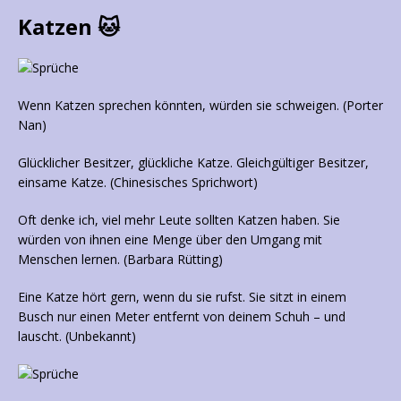
Katzen 🐱
Wenn Katzen sprechen könnten, würden sie schweigen. (Porter
Nan)
Glücklicher Besitzer, glückliche Katze. Gleichgültiger Besitzer,
einsame Katze. (Chinesisches Sprichwort)
Oft denke ich, viel mehr Leute sollten Katzen haben. Sie
würden von ihnen eine Menge über den Umgang mit
Menschen lernen. (Barbara Rütting)
Eine Katze hört gern, wenn du sie rufst. Sie sitzt in einem
Busch nur einen Meter entfernt von deinem Schuh – und
lauscht. (Unbekannt)