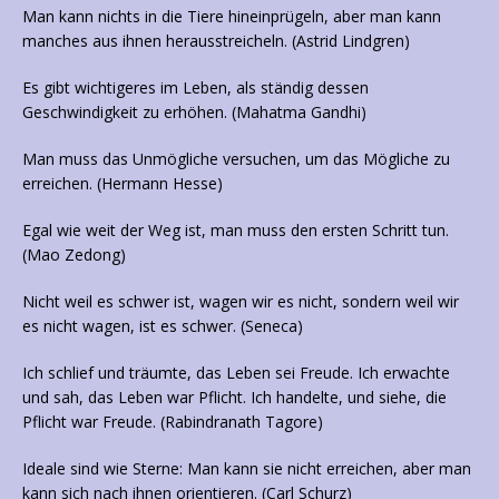
Man kann nichts in die Tiere hineinprügeln, aber man kann
manches aus ihnen herausstreicheln. (Astrid Lindgren)
Es gibt wichtigeres im Leben, als ständig dessen
Geschwindigkeit zu erhöhen. (Mahatma Gandhi)
Man muss das Unmögliche versuchen, um das Mögliche zu
erreichen. (Hermann Hesse)
Egal wie weit der Weg ist, man muss den ersten Schritt tun.
(Mao Zedong)
Nicht weil es schwer ist, wagen wir es nicht, sondern weil wir
es nicht wagen, ist es schwer. (Seneca)
Ich schlief und träumte, das Leben sei Freude. Ich erwachte
und sah, das Leben war Pflicht. Ich handelte, und siehe, die
Pflicht war Freude. (Rabindranath Tagore)
Ideale sind wie Sterne: Man kann sie nicht erreichen, aber man
kann sich nach ihnen orientieren. (Carl Schurz)