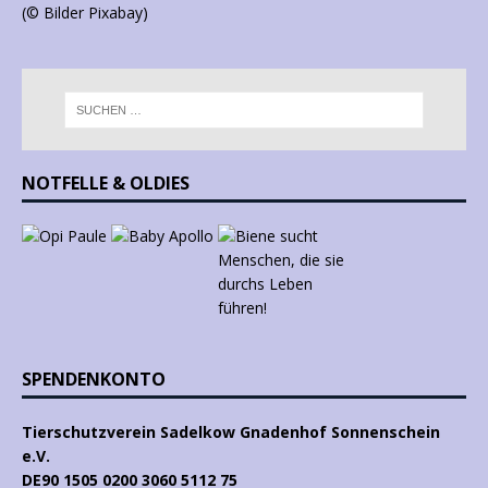
(© Bilder Pixabay)
NOTFELLE & OLDIES
SPENDENKONTO
Tierschutzverein Sadelkow Gnadenhof Sonnenschein
e.V.
DE90 1505 0200 3060 5112 75