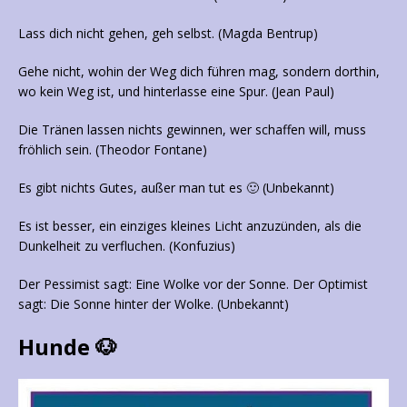
Lass dich nicht gehen, geh selbst. (Magda Bentrup)
Gehe nicht, wohin der Weg dich führen mag, sondern dorthin,
wo kein Weg ist, und hinterlasse eine Spur. (Jean Paul)
Die Tränen lassen nichts gewinnen, wer schaffen will, muss
fröhlich sein. (Theodor Fontane)
Es gibt nichts Gutes, außer man tut es 🙂 (Unbekannt)
Es ist besser, ein einziges kleines Licht anzuzünden, als die
Dunkelheit zu verfluchen. (Konfuzius)
Der Pessimist sagt: Eine Wolke vor der Sonne. Der Optimist
sagt: Die Sonne hinter der Wolke. (Unbekannt)
Hunde 🐶