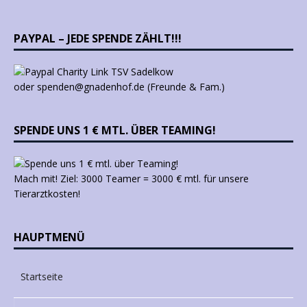
PAYPAL – JEDE SPENDE ZÄHLT!!!
oder spenden@gnadenhof.de (Freunde & Fam.)
SPENDE UNS 1 € MTL. ÜBER TEAMING!
Mach mit! Ziel: 3000 Teamer = 3000 € mtl. für unsere
Tierarztkosten!
HAUPTMENÜ
Startseite