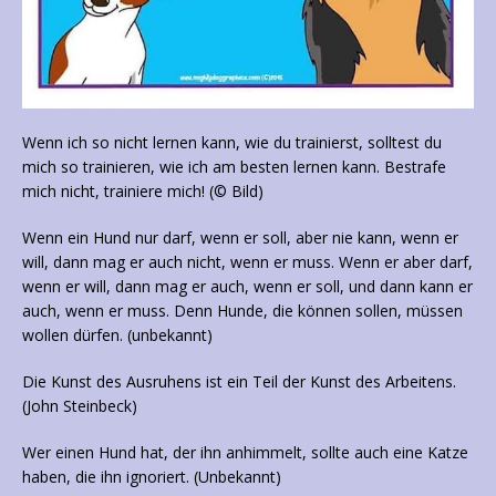
Wenn ich so nicht lernen kann, wie du trainierst, solltest du
mich so trainieren, wie ich am besten lernen kann. Bestrafe
mich nicht, trainiere mich! (© Bild)
Wenn ein Hund nur darf, wenn er soll, aber nie kann, wenn er
will, dann mag er auch nicht, wenn er muss. Wenn er aber darf,
wenn er will, dann mag er auch, wenn er soll, und dann kann er
auch, wenn er muss. Denn Hunde, die können sollen, müssen
wollen dürfen. (unbekannt)
Die Kunst des Ausruhens ist ein Teil der Kunst des Arbeitens.
(John Steinbeck)
Wer einen Hund hat, der ihn anhimmelt, sollte auch eine Katze
haben, die ihn ignoriert. (Unbekannt)