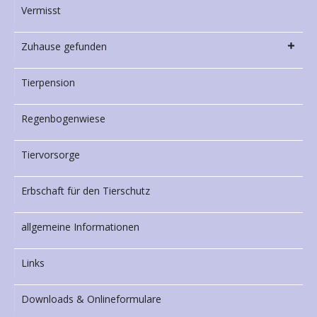
Vermisst
Zuhause gefunden
Tierpension
Regenbogenwiese
Tiervorsorge
Erbschaft für den Tierschutz
allgemeine Informationen
Links
Downloads & Onlineformulare