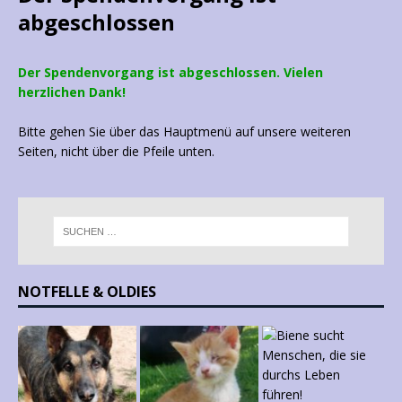
abgeschlossen
Der Spendenvorgang ist abgeschlossen. Vielen
herzlichen Dank!
Bitte gehen Sie über das Hauptmenü auf unsere weiteren
Seiten, nicht über die Pfeile unten.
NOTFELLE & OLDIES