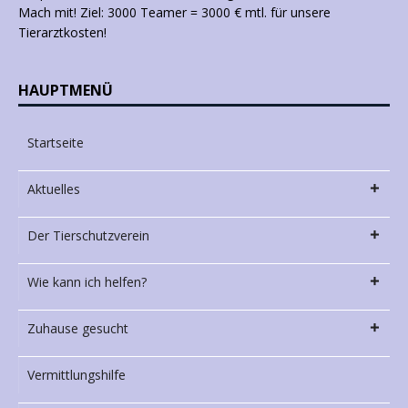
Mach mit! Ziel: 3000 Teamer = 3000 € mtl. für unsere
Tierarztkosten!
HAUPTMENÜ
Startseite
Aktuelles
Der Tierschutzverein
Wie kann ich helfen?
Zuhause gesucht
Vermittlungshilfe