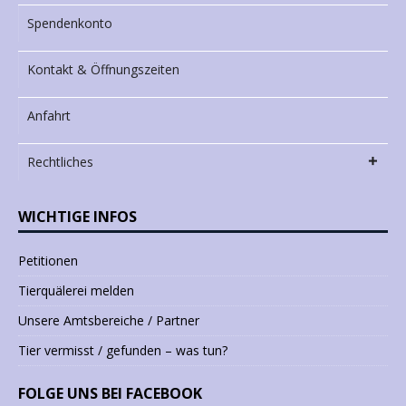
Spendenkonto
Kontakt & Öffnungszeiten
Anfahrt
Rechtliches
WICHTIGE INFOS
Petitionen
Tierquälerei melden
Unsere Amtsbereiche / Partner
Tier vermisst / gefunden – was tun?
FOLGE UNS BEI FACEBOOK