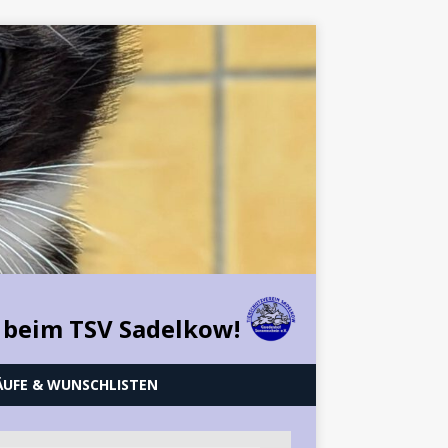
 beim TSV Sadelkow!
ÄUFE & WUNSCHLISTEN