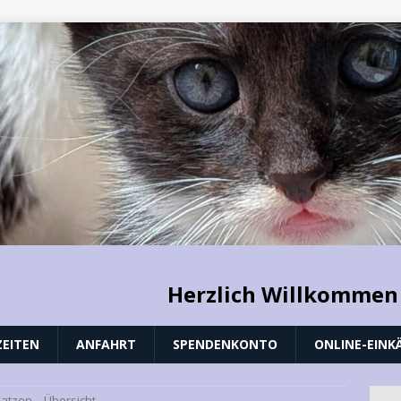
Herzlich Willkommen
EITEN
ANFAHRT
SPENDENKONTO
ONLINE-EINK
Katzen – Übersicht